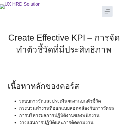
Create Effective KPI – การจัด
ทำตัวชี้วัดที่มีประสิทธิภาพ
เนื้อหาหลักของคอร์ส
ระบบการวัดและประเมินผลงานบนตัวชี้วัด
กระบวนทำงานที่ออกแบบสอดคล้องกับการวัดผล
การบริหารผลการปฏิบัติงานของพนักงาน
วางแผนการปฏิบัติและการติดตามงาน