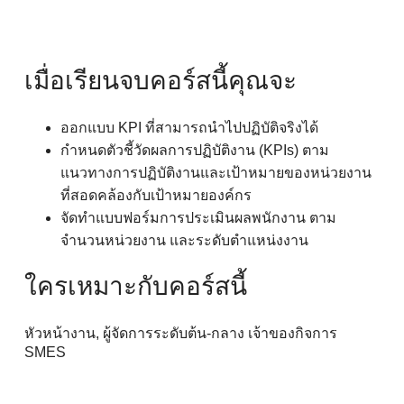
เมื่อเรียนจบคอร์สนี้คุณจะ
ออกแบบ KPI ที่สามารถนำไปปฏิบัติจริงได้
กำหนดตัวชี้วัดผลการปฏิบัติงาน (KPIs) ตาม
แนวทางการปฏิบัติงานและเป้าหมายของหน่วยงาน
ที่สอดคล้องกับเป้าหมายองค์กร
จัดทำแบบฟอร์มการประเมินผลพนักงาน ตาม
จำนวนหน่วยงาน และระดับตำแหน่งงาน
ใครเหมาะกับคอร์สนี้
หัวหน้างาน, ผู้จัดการระดับต้น-กลาง เจ้าของกิจการ
SMES