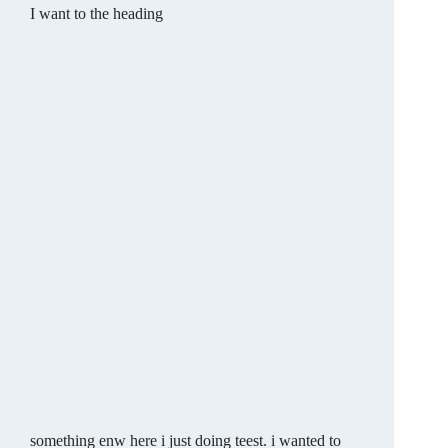
I want to the heading
something enw here i just doing teest. i wanted to