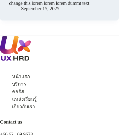
change this lorem lorem lorem dummt text
September 15, 2025
หน้าแรก
บริการ
คอร์ส
แหล่งเรียนรู้
เกี่ยวกับเรา
Contact us
+66 62 169 9678