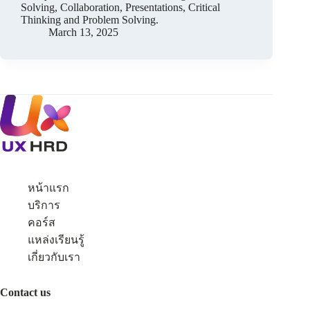
Solving, Collaboration, Presentations, Critical
Thinking and Problem Solving.
March 13, 2025
หน้าแรก
บริการ
คอร์ส
แหล่งเรียนรู้
เกี่ยวกับเรา
Contact us