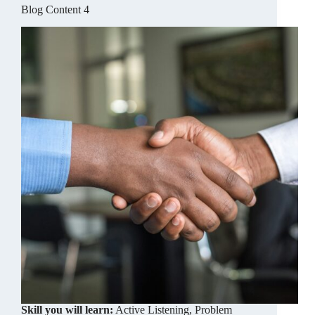
Blog Content 4
Skill you will learn:
Active Listening, Problem